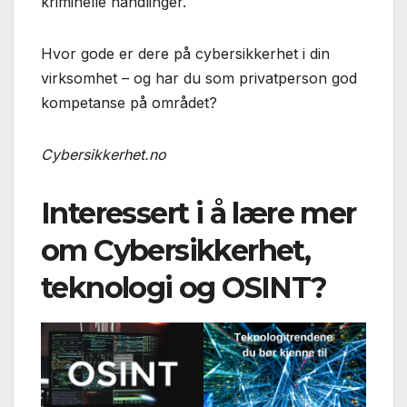
kriminelle handlinger.
Hvor gode er dere på cybersikkerhet i din
virksomhet – og har du som privatperson god
kompetanse på området?
Cybersikkerhet.no
Interessert i å lære mer
om Cybersikkerhet,
teknologi og OSINT?