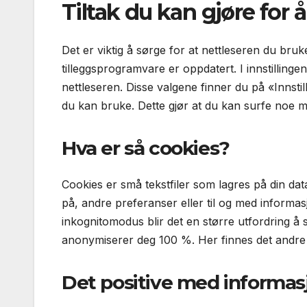
Tiltak du kan gjøre for 
Det er viktig å sørge for at nettleseren du bruk
tilleggsprogramvare er oppdatert. I innstillingen
nettleseren. Disse valgene finner du på «Innstil
du kan bruke. Dette gjør at du kan surfe noe m
Hva er så cookies?
Cookies er små tekstfiler som lagres på din da
på, andre preferanser eller til og med informa
inkognitomodus blir det en større utfordring å
anonymiserer deg 100 %. Her finnes det andre
Det positive med informas