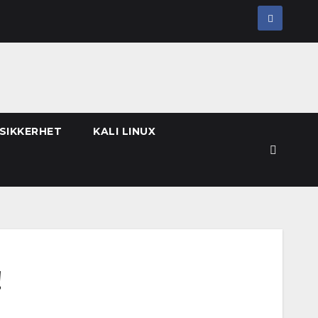
 SIKKERHET
KALI LINUX
!