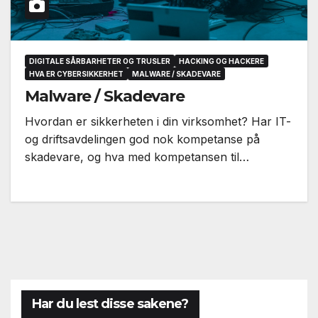
DIGITALE SÅRBARHETER OG TRUSLER
HACKING OG HACKERE
HVA ER CYBERSIKKERHET
MALWARE / SKADEVARE
Malware / Skadevare
Hvordan er sikkerheten i din virksomhet? Har IT-
og driftsavdelingen god nok kompetanse på
skadevare, og hva med kompetansen til…
Har du lest disse sakene?