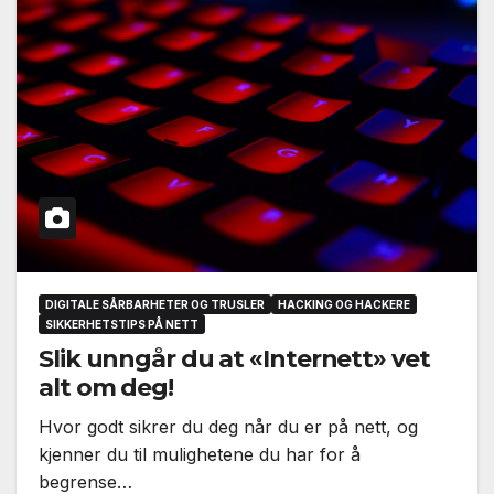
DIGITALE SÅRBARHETER OG TRUSLER
HACKING OG HACKERE
SIKKERHETSTIPS PÅ NETT
Slik unngår du at «Internett» vet
alt om deg!
Hvor godt sikrer du deg når du er på nett, og
kjenner du til mulighetene du har for å
begrense…