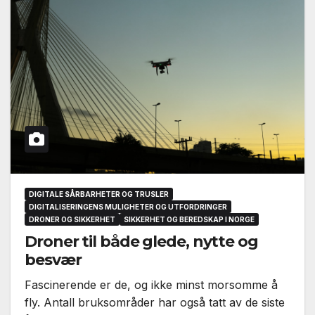
DIGITALE SÅRBARHETER OG TRUSLER
DIGITALISERINGENS MULIGHETER OG UTFORDRINGER
DRONER OG SIKKERHET
SIKKERHET OG BEREDSKAP I NORGE
Droner til både glede, nytte og
besvær
Fascinerende er de, og ikke minst morsomme å
fly. Antall bruksområder har også tatt av de siste