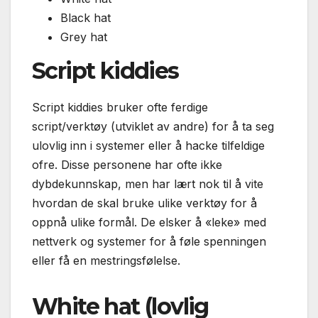
Black hat
Grey hat
Script kiddies
Script kiddies bruker ofte ferdige
script/verktøy (utviklet av andre) for å ta seg
ulovlig inn i systemer eller å hacke tilfeldige
ofre. Disse personene har ofte ikke
dybdekunnskap, men har lært nok til å vite
hvordan de skal bruke ulike verktøy for å
oppnå ulike formål. De elsker å «leke» med
nettverk og systemer for å føle spenningen
eller få en mestringsfølelse.
White hat (lovlig