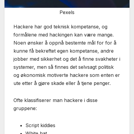
Pexels
Hackere har god teknisk kompetanse, og
formålene med hackingen kan være mange.
Noen ønsker å oppnå bestemte mål for for å
kunne få bekreftet egen kompetanse, andre
jobber med sikkerhet og det å finne svakheter i
systemer, men så finnes det selvsagt politisk
og økonomisk motiverte hackere som enten er
ute etter å gjøre skade eller å tjene penger.
Ofte klassifiserer man hackere i disse
gruppene:
Script kiddies
White hat